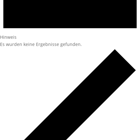
Hinweis
Es wurden keine Ergebnisse gefunden.