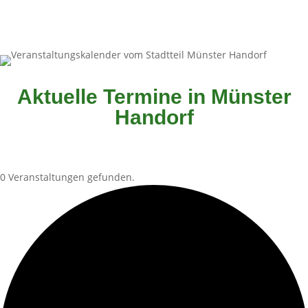
Aktuelle Termine in Münster
Handorf
0 Veranstaltungen gefunden.