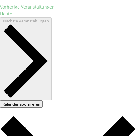
Vorherige
Veranstaltungen
Heute
Nächste
Veranstaltungen
Kalender abonnieren