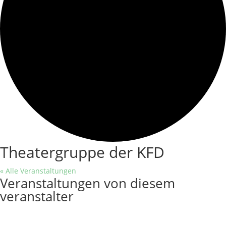
Theatergruppe der KFD
« Alle Veranstaltungen
Veranstaltungen von diesem
veranstalter