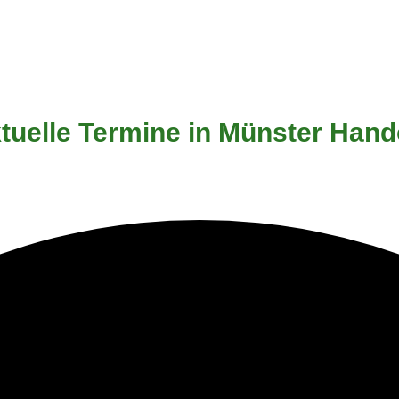
tuelle Termine in Münster Hand