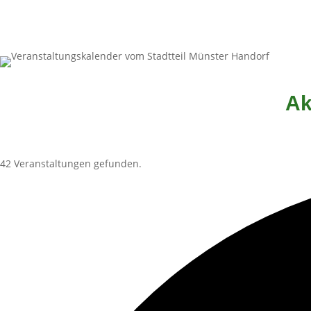
Ak
42 Veranstaltungen gefunden.