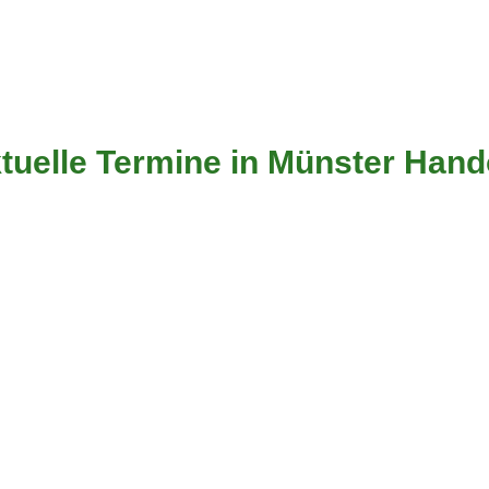
tuelle Termine in Münster Hand