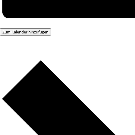
Zum Kalender hinzufügen