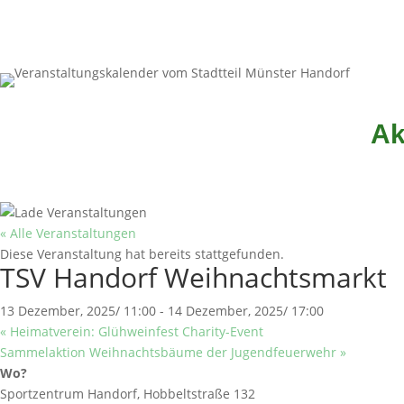
Ak
« Alle Veranstaltungen
Diese Veranstaltung hat bereits stattgefunden.
TSV Handorf Weihnachtsmarkt
13 Dezember, 2025/ 11:00
-
14 Dezember, 2025/ 17:00
«
Heimatverein: Glühweinfest Charity-Event
Sammelaktion Weihnachtsbäume der Jugendfeuerwehr
»
Wo?
Sportzentrum Handorf, Hobbeltstraße 132