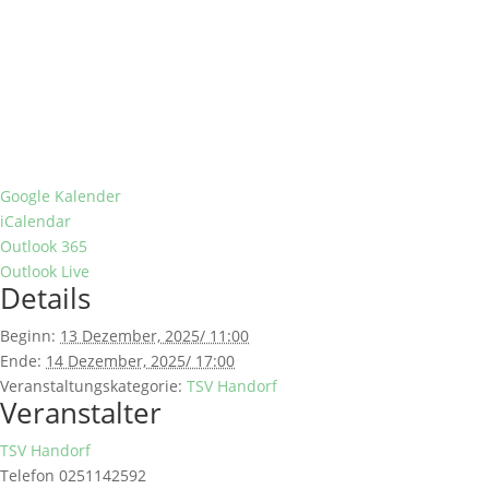
Google Kalender
iCalendar
Outlook 365
Outlook Live
Details
Beginn:
13 Dezember, 2025/ 11:00
Ende:
14 Dezember, 2025/ 17:00
Veranstaltungskategorie:
TSV Handorf
Veranstalter
TSV Handorf
Telefon
0251142592