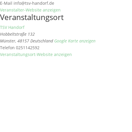
E-Mail
info@tsv-handorf.de
Veranstalter-Website anzeigen
Veranstaltungsort
TSV Handorf
Hobbeltstraße 132
Münster
,
48157
Deutschland
Google Karte anzeigen
Telefon
0251142592
Veranstaltungsort-Website anzeigen