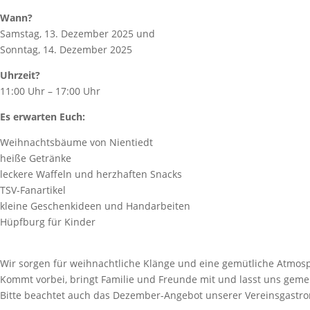
Wann?
Samstag, 13. Dezember 2025 und
Sonntag, 14. Dezember 2025
Uhrzeit?
11:00 Uhr – 17:00 Uhr
Es erwarten Euch:
Weihnachtsbäume von Nientiedt
heiße Getränke
leckere Waffeln und herzhaften Snacks
TSV-Fanartikel
kleine Geschenkideen und Handarbeiten
Hüpfburg für Kinder
Wir sorgen für weihnachtliche Klänge und eine gemütliche Atmos
Kommt vorbei, bringt Familie und Freunde mit und lasst uns gem
Bitte beachtet auch das Dezember-Angebot unserer Vereinsgastr