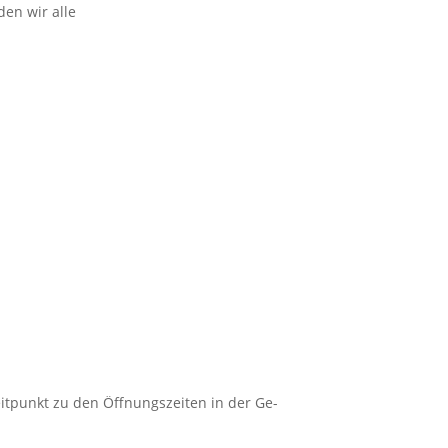
den wir alle
itpunkt zu den Öffnungszeiten in der Ge-