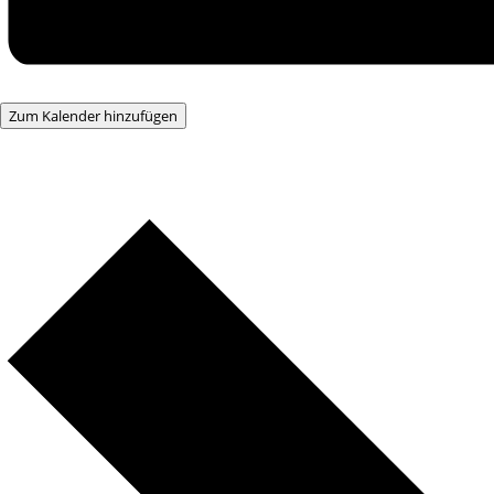
Zum Kalender hinzufügen