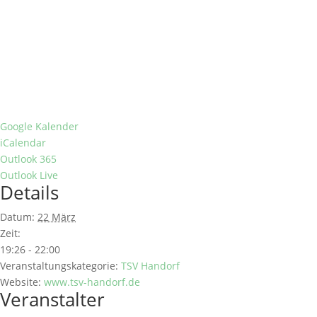
Google Kalender
iCalendar
Outlook 365
Outlook Live
Details
Datum:
22 März
Zeit:
19:26 - 22:00
Veranstaltungskategorie:
TSV Handorf
Website:
www.tsv-handorf.de
Veranstalter