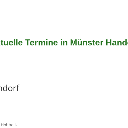
tuelle Termine in Münster Hand
ndorf
 Hobbelt-