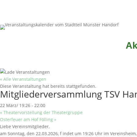
Ak
« Alle Veranstaltungen
Diese Veranstaltung hat bereits stattgefunden.
Mitgliederversammlung TSV Ha
22 März/ 19:26
-
22:00
«
Theatervorstellung der Theatergruppe
Osterfeuer am Hof Fölling
»
Liebe Vereinsmitglieder,
am Sonntag, den 22.03.2026, f indet um 19:26 Uhr im Vereinsheim,