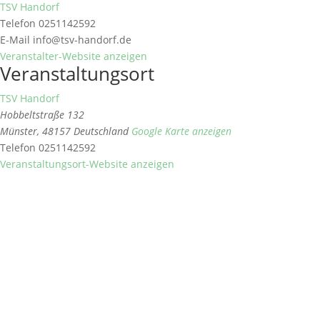
TSV Handorf
Telefon
0251142592
E-Mail
info@tsv-handorf.de
Veranstalter-Website anzeigen
Veranstaltungsort
TSV Handorf
Hobbeltstraße 132
Münster
,
48157
Deutschland
Google Karte anzeigen
Telefon
0251142592
Veranstaltungsort-Website anzeigen