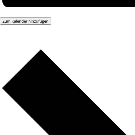
Zum Kalender hinzufügen