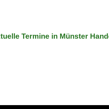
tuelle Termine in Münster Hand