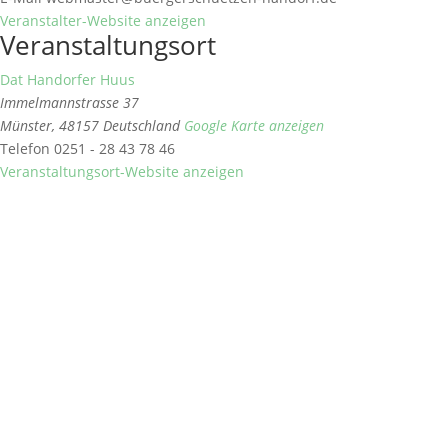
Veranstalter-Website anzeigen
Veranstaltungsort
Dat Handorfer Huus
Immelmannstrasse 37
Münster
,
48157
Deutschland
Google Karte anzeigen
Telefon
0251 - 28 43 78 46
Veranstaltungsort-Website anzeigen