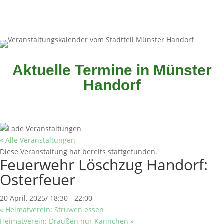
Aktuelle Termine in Münster
Handorf
« Alle Veranstaltungen
Diese Veranstaltung hat bereits stattgefunden.
Feuerwehr Löschzug Handorf:
Osterfeuer
20 April, 2025/ 18:30
-
22:00
«
Heimatverein: Struwen essen
Heimatverein: Draußen nur Kännchen
»