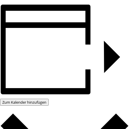
Zum Kalender hinzufügen