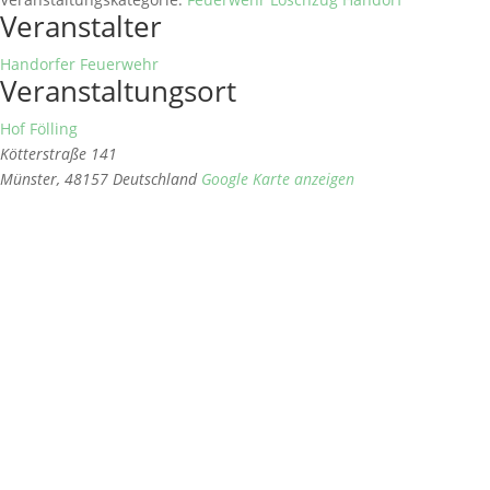
Veranstalter
Handorfer Feuerwehr
Veranstaltungsort
Hof Fölling
Kötterstraße 141
Münster
,
48157
Deutschland
Google Karte anzeigen