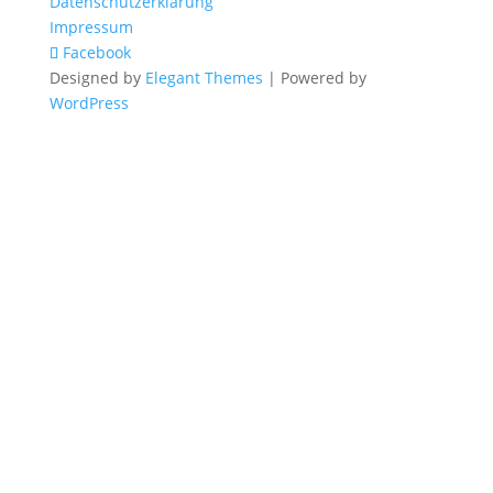
Datenschutzerklärung
Impressum
Facebook
Designed by
Elegant Themes
| Powered by
WordPress