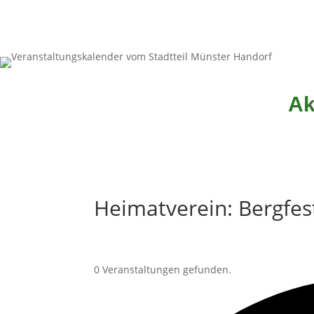
Ak
Heimatverein: Bergfes
0 Veranstaltungen gefunden.