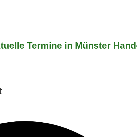
tuelle Termine in Münster Hand
t