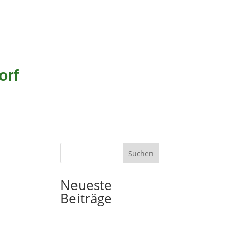
orf
Suchen
Neueste
Beiträge